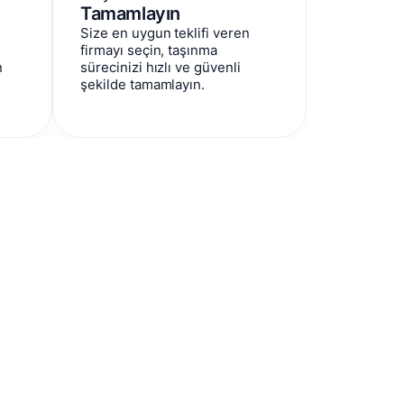
Tamamlayın
Size en uygun teklifi veren
firmayı seçin, taşınma
n
sürecinizi hızlı ve güvenli
şekilde tamamlayın.