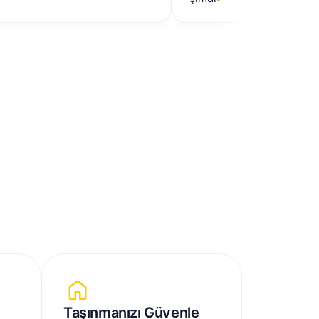
Taşınmanızı Güvenle