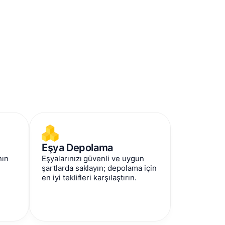
Eşya Depolama
nın
Eşyalarınızı güvenli ve uygun
şartlarda saklayın; depolama için
en iyi teklifleri karşılaştırın.